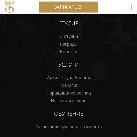
ЗАПИСАТЬСЯ
СТУДИЯ
О студии
Награды
Новости
УСЛУГИ
Архитектура бровей
Макияж
Наращивание ресниц
Ногтевой сервис
ОБУЧЕНИЕ
Расписание курсов и стоимость