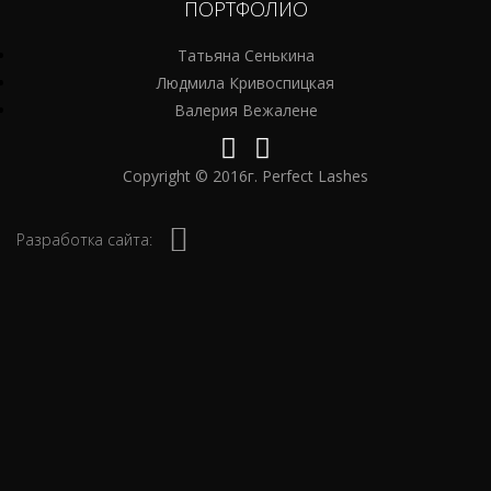
ПОРТФОЛИО
Татьяна Сенькина
Людмила Кривоспицкая
Валерия Вежалене
Copyright © 2016г. Perfect Lashes
Разработка сайта: