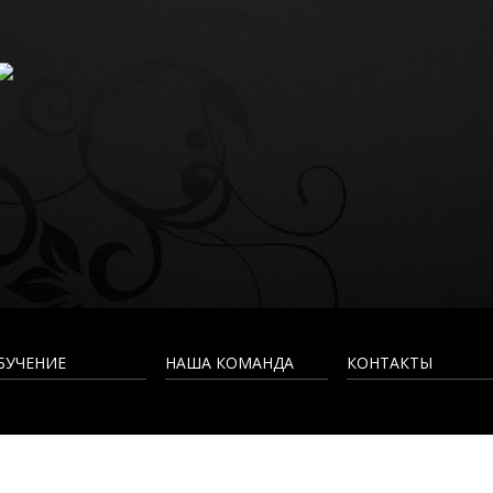
БУЧЕНИЕ
НАША КОМАНДА
КОНТАКТЫ