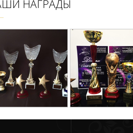
АШИ НАГРАДЫ