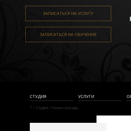
ЗАПИСАТЬСЯ НА УСЛУГУ
ЗАПИСАТЬСЯ НА ОБУЧЕНИЕ
CТУДИЯ
УСЛУГИ
О
Студия
Наши награды