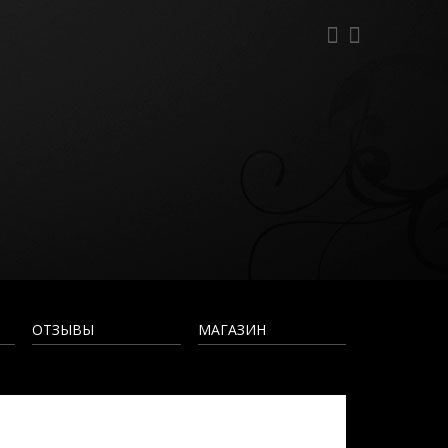
ОТЗЫВЫ
МАГАЗИН