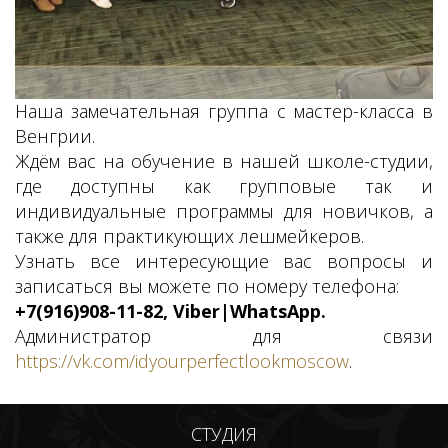
Наша замечательная группа с мастер-класса в
Венгрии.
Ждём вас на обучение в нашей школе-студии,
где доступны как групповые так и
индивидуальные программы для новичков, а
также для практикующих лешмейкеров.
Узнать все интересующие вас вопросы и
записаться вы можете по номеру телефона:
+7(916)908-11-82, Viber|WhatsApp.
Администратор для связи
https://vk.com/idyourperfectlookmoscow
.
СТУДИЯ