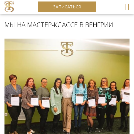
ЗАПИСАТЬСЯ
МЫ НА МАСТЕР-КЛАССЕ В ВЕНГРИИ