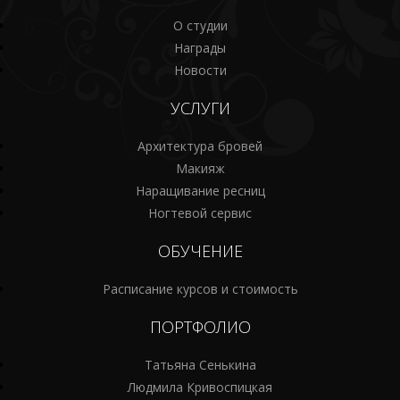
О студии
Награды
Новости
УСЛУГИ
Архитектура бровей
Макияж
Наращивание ресниц
Ногтевой сервис
ОБУЧЕНИЕ
Расписание курсов и стоимость
ПОРТФОЛИО
Татьяна Сенькина
Людмила Кривоспицкая