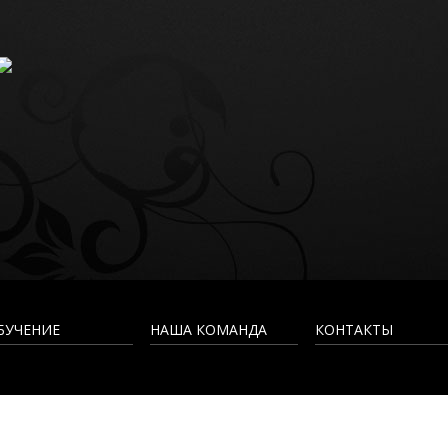
БУЧЕНИЕ
НАША КОМАНДА
КОНТАКТЫ