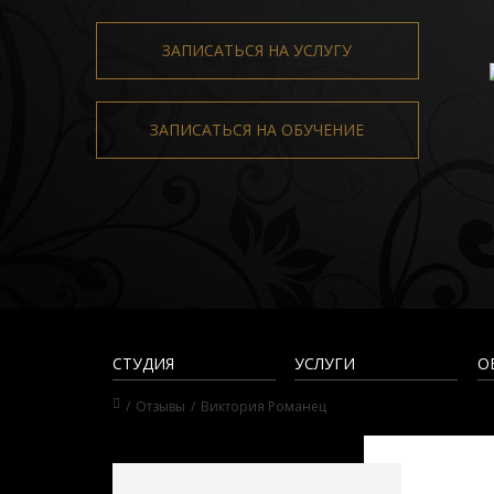
ЗАПИСАТЬСЯ НА УСЛУГУ
ЗАПИСАТЬСЯ НА ОБУЧЕНИЕ
CТУДИЯ
УСЛУГИ
О
Отзывы
Виктория Романец