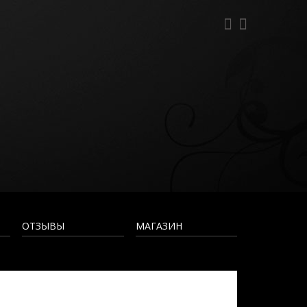
ОТЗЫВЫ
МАГАЗИН