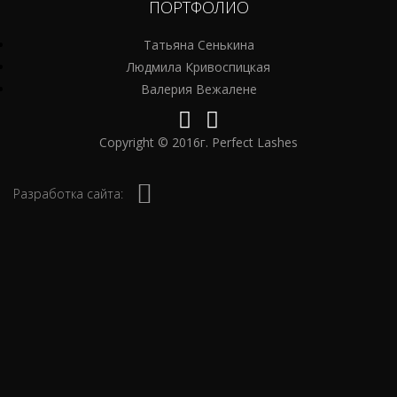
ПОРТФОЛИО
Татьяна Сенькина
Людмила Кривоспицкая
Валерия Вежалене
Copyright © 2016г. Perfect Lashes
Разработка сайта: