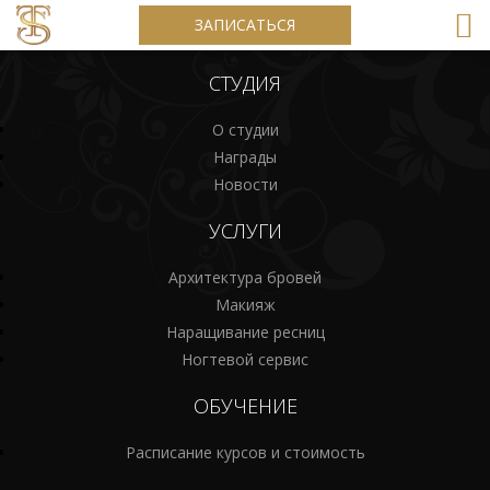
ЗАПИСАТЬСЯ
СТУДИЯ
О студии
Награды
Новости
УСЛУГИ
Архитектура бровей
Макияж
Наращивание ресниц
Ногтевой сервис
ОБУЧЕНИЕ
Расписание курсов и стоимость