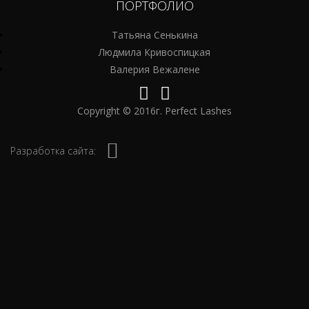
ПОРТФОЛИО
Татьяна Сенькина
Людмила Кривоспицкая
Валерия Вежалене
Copyright © 2016г. Perfect Lashes
Разработка сайта: