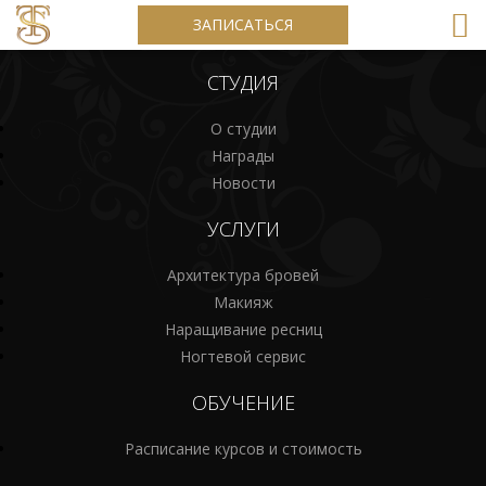
ЗАПИСАТЬСЯ
СТУДИЯ
О студии
Награды
Новости
УСЛУГИ
Архитектура бровей
Макияж
Наращивание ресниц
Ногтевой сервис
ОБУЧЕНИЕ
Расписание курсов и стоимость